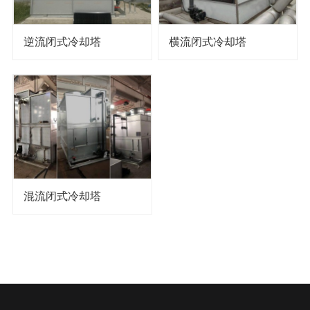
逆流闭式冷却塔
横流闭式冷却塔
混流闭式冷却塔