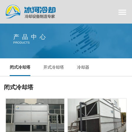
产品中心
PRODUCTS
闭式冷却塔
开式冷却塔
冷却器
闭式冷却塔